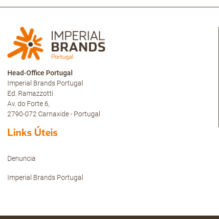
Head-Office Portugal
Imperial Brands Portugal
Ed. Ramazzotti
Av. do Forte 6,
2790-072 Carnaxide - Portugal
Links Úteis
Denuncia
Imperial Brands Portugal