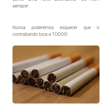
sempre!
Nunca poderemos esquecer que o
contrabando toca a TODOS!