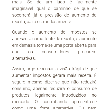
mais. Se de um lado é facilmente
imaginável qual o caminho de que se
socorrerá, já a previsão de aumento da
receita, cairá estrondosamente.
Quando o aumento de impostos se
apresenta como fonte de receita, o aumento
em demasia torna-se uma porta aberta para
que os consumidores procurem
alternativas.
Assim, urge repensar a visão frágil de que
aumentar impostos gerará mais receita. É
seguro mesmo dizer-se que não reduzirá
consumo, apenas reduzirá o consumo de
produtos legalmente introduzidos no
mercado. O contrabando apresenta-se
como uma forte alternativa. Ou nem