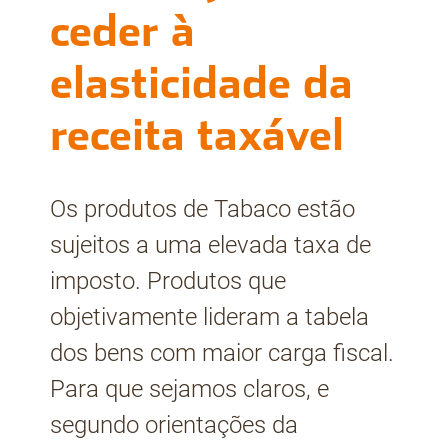
ceder à
elasticidade da
receita taxável
Os produtos de Tabaco estão
sujeitos a uma elevada taxa de
imposto. Produtos que
objetivamente lideram a tabela
dos bens com maior carga fiscal.
Para que sejamos claros, e
segundo orientações da