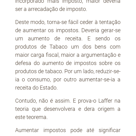
incorporado mais imposto, maior deveria
ser a arrecadação de imposto.
Deste modo, torna-se fácil ceder à tentação
de aumentar os impostos. Deveria gerar-se
um aumento de receita. E sendo os
produtos de Tabaco um dos bens com
maior carga fiscal, maior a argumentação e
defesa do aumento de impostos sobre os
produtos de tabaco. Por um lado, reduzir-se-
ia o consumo, por outro aumentar-se-ia a
receita do Estado.
Contudo, não é assim. E prova-o Laffer na
teoria que desenvolvera e dera origem a
este teorema.
Aumentar impostos pode até significar