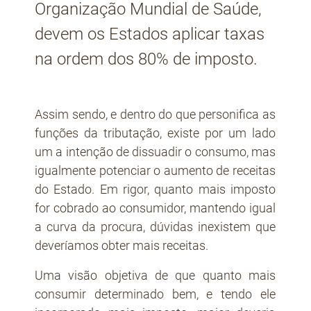
Organização Mundial de Saúde,
devem os Estados aplicar taxas
na ordem dos 80% de imposto.
Assim sendo, e dentro do que personifica as
funções da tributação, existe por um lado
um a intenção de dissuadir o consumo, mas
igualmente potenciar o aumento de receitas
do Estado. Em rigor, quanto mais imposto
for cobrado ao consumidor, mantendo igual
a curva da procura, dúvidas inexistem que
deveríamos obter mais receitas.
Uma visão objetiva de que quanto mais
consumir determinado bem, e tendo ele