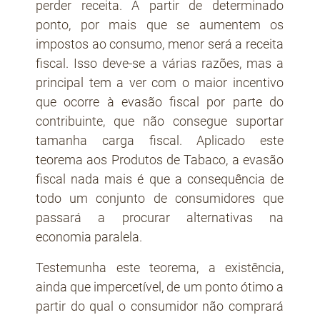
perder receita. A partir de determinado
ponto, por mais que se aumentem os
impostos ao consumo, menor será a receita
fiscal. Isso deve-se a várias razões, mas a
principal tem a ver com o maior incentivo
que ocorre à evasão fiscal por parte do
contribuinte, que não consegue suportar
tamanha carga fiscal. Aplicado este
teorema aos Produtos de Tabaco, a evasão
fiscal nada mais é que a consequência de
todo um conjunto de consumidores que
passará a procurar alternativas na
economia paralela.
Testemunha este teorema, a existência,
ainda que impercetível, de um ponto ótimo a
partir do qual o consumidor não comprará