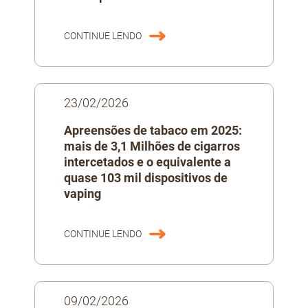
CONTINUE LENDO
23/02/2026
Apreensões de tabaco em 2025:
mais de 3,1 Milhões de cigarros
intercetados e o equivalente a
quase 103 mil dispositivos de
vaping
CONTINUE LENDO
09/02/2026