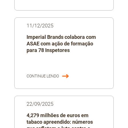
11/12/2025
Imperial Brands colabora com
ASAE com ação de formação
para 78 Inspetores
CONTINUE LENDO
22/09/2025
4,279 milhões de euros em
tabaco apreendido: números