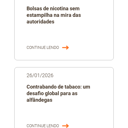
Bolsas de nicotina sem
estampilha na mira das
autoridades
CONTINUE LENDO
26/01/2026
Contrabando de tabaco: um
desafio global para as
alfândegas
CONTINUE LENDO