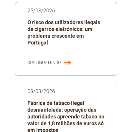
25/03/2026
O risco dos utilizadores ilegais
de cigarros eletrónicos: um
problema crescente em
Portugal
CONTINUE LENDO
09/03/2026
Fábrica de tabaco ilegal
desmantelada: operação das
autoridades apreende tabaco no
valor de 1,8 milhões de euros só
em impostos