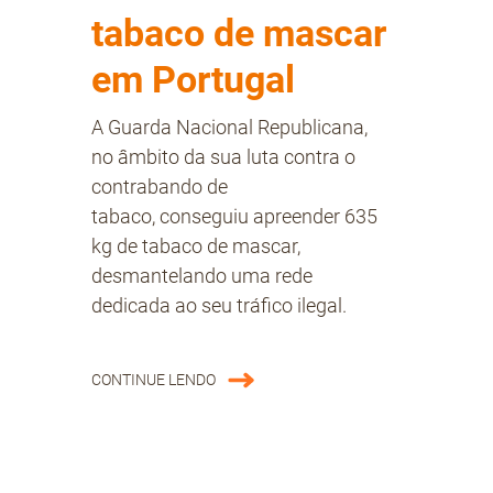
tabaco de mascar
em Portugal
A Guarda Nacional Republicana,
no âmbito da sua luta contra o
contrabando de
tabaco, conseguiu apreender 635
kg de tabaco de mascar,
desmantelando uma rede
dedicada ao seu tráfico ilegal.
CONTINUE LENDO