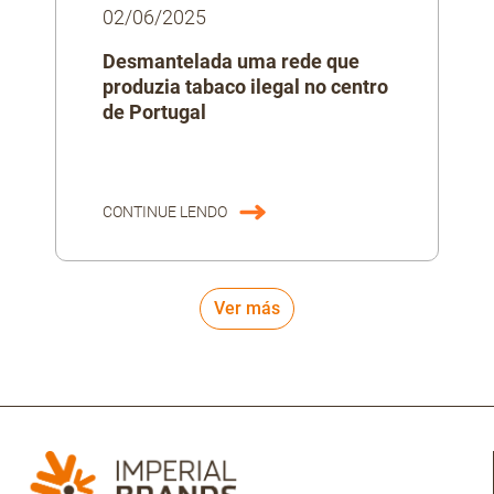
02/06/2025
Desmantelada uma rede que
produzia tabaco ilegal no centro
de Portugal
CONTINUE LENDO
Ver más