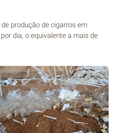
 de produção de cigarros em
or dia, o equivalente a mais de