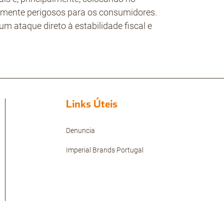
lmente perigosos para os consumidores.
um ataque direto à estabilidade fiscal e
Links Úteis
Denuncia
Imperial Brands Portugal