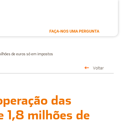
FAÇA-NOS UMA PERGUNTA
 milhões de euros só em impostos
Voltar
 operação das
e 1,8 milhões de