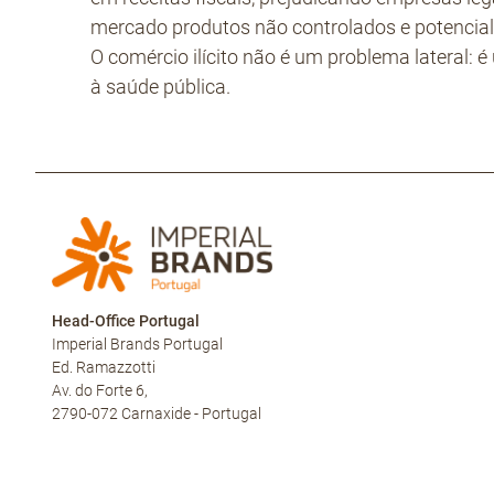
mercado produtos não controlados e potencia
O comércio ilícito não é um problema lateral: é 
à saúde pública.
Head-Office Portugal
Imperial Brands Portugal
Ed. Ramazzotti
Av. do Forte 6,
2790-072 Carnaxide - Portugal