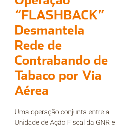
Operação
“FLASHBACK”
Desmantela
Rede de
Contrabando de
Tabaco por Via
Aérea
Uma operação conjunta entre a
Unidade de Ação Fiscal da GNR e