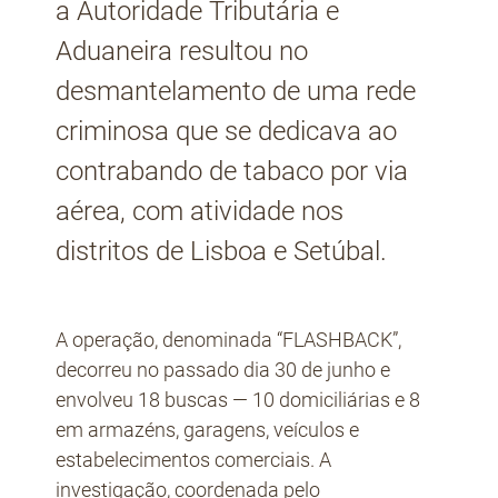
a Autoridade Tributária e
Aduaneira resultou no
desmantelamento de uma rede
criminosa que se dedicava ao
contrabando de tabaco por via
aérea, com atividade nos
distritos de Lisboa e Setúbal.
A operação, denominada “FLASHBACK”,
decorreu no passado dia 30 de junho e
envolveu 18 buscas — 10 domiciliárias e 8
em armazéns, garagens, veículos e
estabelecimentos comerciais. A
investigação, coordenada pelo