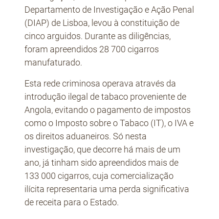
Departamento de Investigação e Ação Penal
(DIAP) de Lisboa, levou à constituição de
cinco arguidos. Durante as diligências,
foram apreendidos 28 700 cigarros
manufaturado.
Esta rede criminosa operava através da
introdução ilegal de tabaco proveniente de
Angola, evitando o pagamento de impostos
como o Imposto sobre o Tabaco (IT), o IVA e
os direitos aduaneiros. Só nesta
investigação, que decorre há mais de um
ano, já tinham sido apreendidos mais de
133 000 cigarros, cuja comercialização
ilícita representaria uma perda significativa
de receita para o Estado.