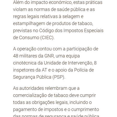
Além do impacto económico, estas práticas
violam as normas de saúde pública e as
regras legais relativas à selagem e
estampilhagem de produtos de tabaco,
previstas no Código dos Impostos Especiais
de Consumo (CIEC).
A operação contou com a participação de
48 militares da GNR, uma equipa
cinotécnica da Unidade de Intervenção, 8
inspetores da AT e o apoio da Polícia de
Segurança Pública (PSP).
As autoridades relembram que a
comercialização de tabaco deve cumprir
todas as obrigações legais, incluindo o
pagamento de impostos e o cumprimento
das normas de segurança e saúde pública.