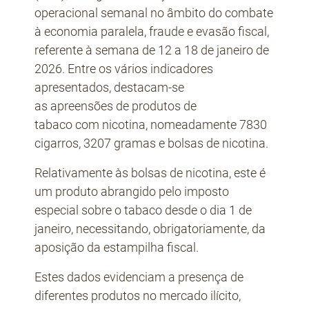
operacional semanal no âmbito do combate
à economia paralela, fraude e evasão fiscal,
referente à semana de 12 a 18 de janeiro de
2026. Entre os vários indicadores
apresentados, destacam-se
as apreensões de produtos de
tabaco com nicotina, nomeadamente 7830
cigarros, 3207 gramas e bolsas de nicotina.
Relativamente às bolsas de nicotina, este é
um produto abrangido pelo imposto
especial sobre o tabaco desde o dia 1 de
janeiro, necessitando, obrigatoriamente, da
aposição da estampilha fiscal.
Estes dados evidenciam a presença de
diferentes produtos no mercado ilícito,