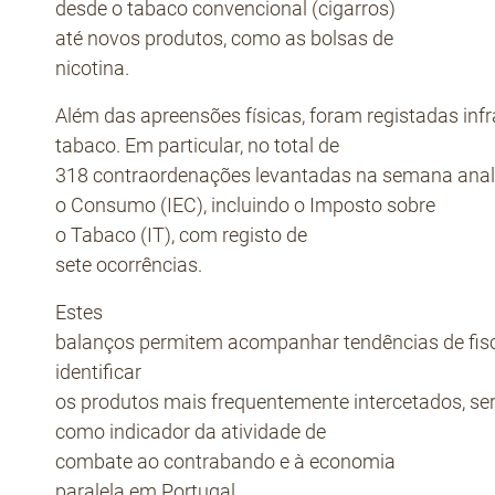
desde o tabaco convencional (cigarros)
até novos produtos, como as bolsas de
nicotina.
Além das apreensões físicas, foram registadas inf
tabaco. Em particular, no total de
318 contraordenações levantadas na semana anal
o Consumo (IEC), incluindo o Imposto sobre
o Tabaco (IT), com registo de
sete ocorrências.
Estes
balanços permitem acompanhar tendências de fisc
identificar
os produtos mais frequentemente intercetados, se
como indicador da atividade de
combate ao contrabando e à economia
paralela em Portugal.