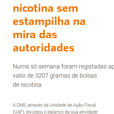
nicotina sem
estampilha na
mira das
autoridades
Numa só semana foram registadas a
valor de 3207 gramas de bolsas
de nicotina
A GNR, através da Unidade de Ação Fiscal
(UAF), divulgou o balanço da sua atividade