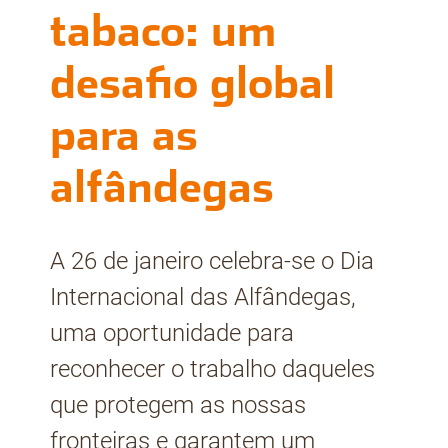
tabaco: um
desafio global
para as
alfândegas
A 26 de janeiro celebra-se o Dia
Internacional das Alfândegas,
uma oportunidade para
reconhecer o trabalho daqueles
que protegem as nossas
fronteiras e garantem um