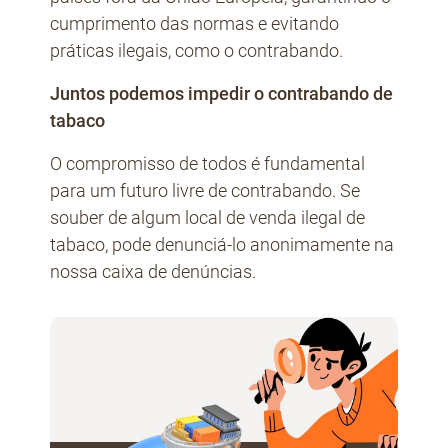
cumprimento das normas e evitando
práticas ilegais, como o contrabando.
Juntos podemos impedir o contrabando de
tabaco
O compromisso de todos é fundamental
para um futuro livre de contrabando. Se
souber de algum local de venda ilegal de
tabaco, pode denunciá-lo anonimamente na
nossa caixa de denúncias.