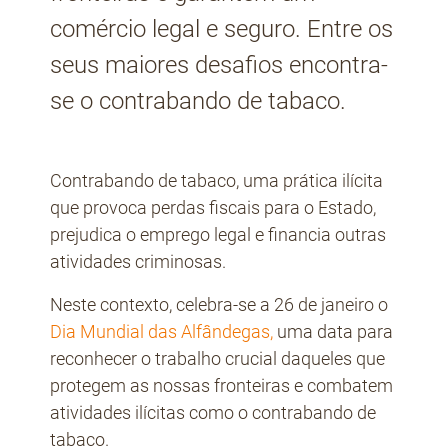
comércio legal e seguro. Entre os
seus maiores desafios encontra-
se o contrabando de tabaco.
Contrabando de tabaco, uma prática ilícita
que provoca perdas fiscais para o Estado,
prejudica o emprego legal e financia outras
atividades criminosas.
Neste contexto, celebra-se a 26 de janeiro o
Dia Mundial das Alfândegas,
uma data para
reconhecer o trabalho crucial daqueles que
protegem as nossas fronteiras e combatem
atividades ilícitas como o contrabando de
tabaco.