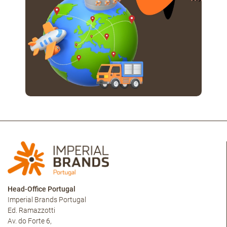
Head-Office Portugal
Imperial Brands Portugal
Ed. Ramazzotti
Av. do Forte 6,