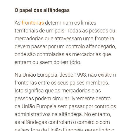
O papel das alfândegas
As
fronteiras
determinam os limites
territoriais de um país. Todas as pessoas ou
mercadorias que atravessam uma fronteira
devem passar por um controlo alfandegário,
onde são controladas as mercadorias que
entram ou saem do território.
Na União Europeia, desde 1993, não existem
fronteiras entre os seus países membros.
Isto significa que as mercadorias e as
pessoas podem circular livremente dentro
da União Europeia sem passar por controlos
administrativos na alfândega. No entanto,
as alfândegas controlam o comércio com
países fora da União Europeia, garantindo o