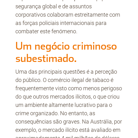
segurança global e de assuntos
corporativos colaboram estreitamente com
as forças policiais internacionais para
combater este fenómeno.
Um negócio criminoso
subestimado.
Uma das principais questões é a perceção
do público. O comércio ilegal de tabaco é
frequentemente visto como menos perigoso
do que outros mercados ilícitos, o que criou
um ambiente altamente lucrativo para o
crime organizado. No entanto, as
consequências são graves. Na Austrália, por
exemplo, o mercado ilícito está avaliado em