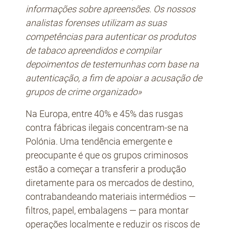
informações sobre apreensões. Os nossos
analistas forenses utilizam as suas
competências para autenticar os produtos
de tabaco apreendidos e compilar
depoimentos de testemunhas com base na
autenticação, a fim de apoiar a acusação de
grupos de crime organizado»
Na Europa, entre 40% e 45% das rusgas
contra fábricas ilegais concentram-se na
Polónia. Uma tendência emergente e
preocupante é que os grupos criminosos
estão a começar a transferir a produção
diretamente para os mercados de destino,
contrabandeando materiais intermédios —
filtros, papel, embalagens — para montar
operações localmente e reduzir os riscos de