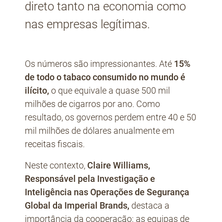
direto tanto na economia como
nas empresas legítimas.
Os números são impressionantes. Até
15%
de todo o tabaco consumido no mundo é
ilícito,
o que equivale a quase 500 mil
milhões de cigarros por ano. Como
resultado, os governos perdem entre 40 e 50
mil milhões de dólares anualmente em
receitas fiscais.
Neste contexto,
Claire Williams,
Responsável pela Investigação e
Inteligência nas Operações de Segurança
Global da Imperial Brands,
destaca a
importância da cooperação: as equipas de