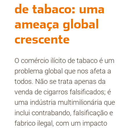
de tabaco: uma
ameaça global
crescente
O comércio ilícito de tabaco é um
problema global que nos afeta a
todos. Não se trata apenas da
venda de cigarros falsificados; é
uma indústria multimilionária que
inclui contrabando, falsificação e
fabrico ilegal, com um impacto