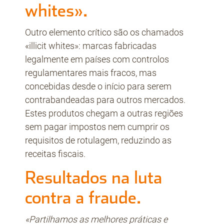
whites».
Outro elemento crítico são os chamados
«illicit whites»: marcas fabricadas
legalmente em países com controlos
regulamentares mais fracos, mas
concebidas desde o início para serem
contrabandeadas para outros mercados.
Estes produtos chegam a outras regiões
sem pagar impostos nem cumprir os
requisitos de rotulagem, reduzindo as
receitas fiscais.
Resultados na luta
contra a fraude.
«Partilhamos as melhores práticas e