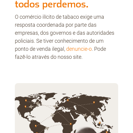
todos perdemos.
O comércio ilícito de tabaco exige uma
resposta coordenada por parte das
empresas, dos governos e das autoridades
policiais. Se tiver conhecimento de um
ponto de venda ilegal,
denuncie-o
. Pode
fazê-lo através do nosso site.