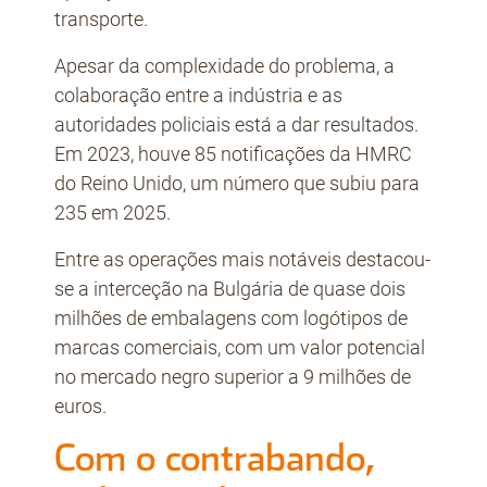
transporte.
Apesar da complexidade do problema, a
colaboração entre a indústria e as
autoridades policiais está a dar resultados.
Em 2023, houve 85 notificações da HMRC
do Reino Unido, um número que subiu para
235 em 2025.
Entre as operações mais notáveis destacou-
se a interceção na Bulgária de quase dois
milhões de embalagens com logótipos de
marcas comerciais, com um valor potencial
no mercado negro superior a 9 milhões de
euros.
Com o contrabando,