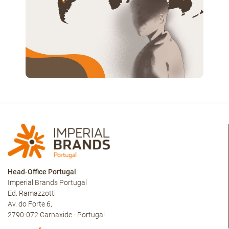
Head-Office Portugal
Imperial Brands Portugal
Ed. Ramazzotti
Av. do Forte 6,
2790-072 Carnaxide - Portugal