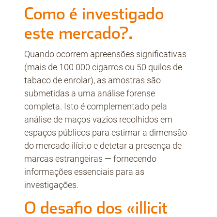
Como é investigado
este mercado?.
Quando ocorrem apreensões significativas
(mais de 100 000 cigarros ou 50 quilos de
tabaco de enrolar), as amostras são
submetidas a uma análise forense
completa. Isto é complementado pela
análise de maços vazios recolhidos em
espaços públicos para estimar a dimensão
do mercado ilícito e detetar a presença de
marcas estrangeiras — fornecendo
informações essenciais para as
investigações.
O desafio dos «illicit