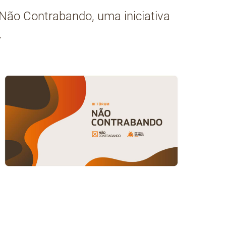
 Não Contrabando, uma iniciativa
.