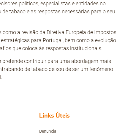
ecisores políticos, especialistas e entidades no
o de tabaco e as respostas necessárias para o seu
 como a revisão da Diretiva Europeia de Impostos
e estratégicas para Portugal, bem como a evolução
afios que coloca às respostas institucionais.
 pretende contribuir para uma abordagem mais
ontrabando de tabaco deixou de ser um fenómeno
.
Links Úteis
Denuncia