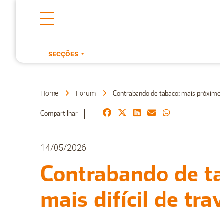
SECÇÕES
Home
Forum
Contrabando de tabaco: mais próximo, 
Compartilhar
14/05/2026
Contrabando de ta
mais difícil de tra