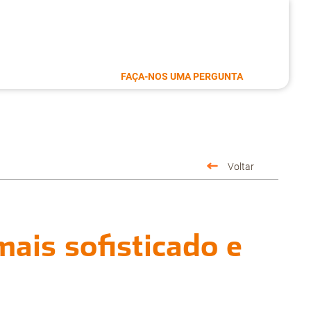
FAÇA-NOS UMA PERGUNTA
Voltar
ais sofisticado e