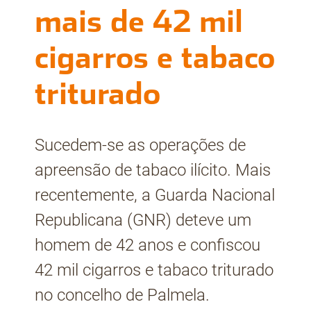
mais de 42 mil
cigarros e tabaco
triturado
Sucedem-se as operações de
apreensão de tabaco ilícito. Mais
recentemente, a Guarda Nacional
Republicana (GNR) deteve um
homem de 42 anos e confiscou
42 mil cigarros e tabaco triturado
no concelho de Palmela.