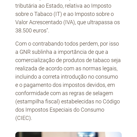
tributária ao Estado, relativa ao Imposto
sobre o Tabaco (IT) e ao Imposto sobre o
Valor Acrescentado (IVA), que ultrapassa os
38.500 euros".
Com o contrabando todos perdem, por isso
a GNR sublinha a importância de que a
comercialização de produtos de tabaco seja
realizada de acordo com as normas legais,
incluindo a correta introdução no consumo
e o pagamento dos impostos devidos, em
conformidade com as regras de selagem
(estampilha fiscal) estabelecidas no Código
dos Impostos Especiais do Consumo
(CIEC).