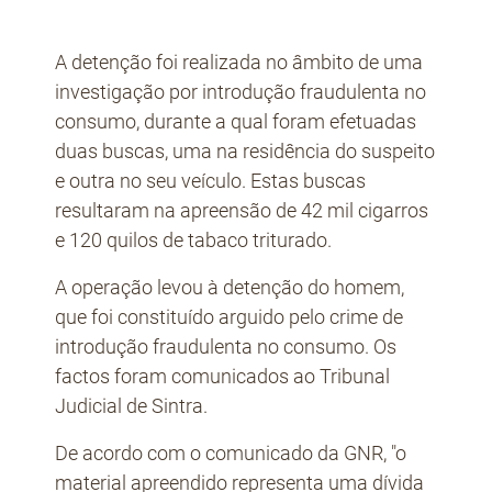
A detenção foi realizada no âmbito de uma
investigação por introdução fraudulenta no
consumo, durante a qual foram efetuadas
duas buscas, uma na residência do suspeito
e outra no seu veículo. Estas buscas
resultaram na apreensão de 42 mil cigarros
e 120 quilos de tabaco triturado.
A operação levou à detenção do homem,
que foi constituído arguido pelo crime de
introdução fraudulenta no consumo. Os
factos foram comunicados ao Tribunal
Judicial de Sintra.
De acordo com o comunicado da GNR, "o
material apreendido representa uma dívida