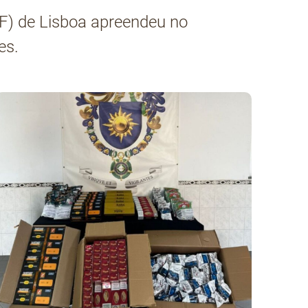
F) de Lisboa apreendeu no
es.