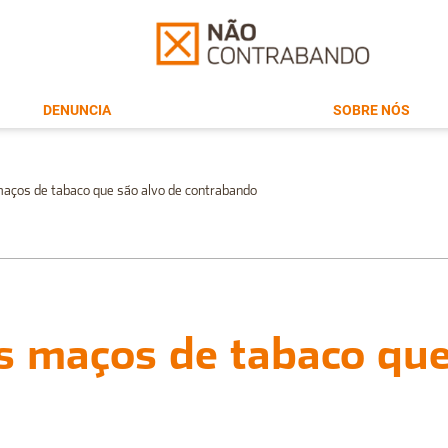
DENUNCIA
SOBRE NÓS
aços de tabaco que são alvo de contrabando
s maços de tabaco que