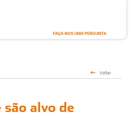
FAÇA-NOS UMA PERGUNTA
Voltar
 são alvo de