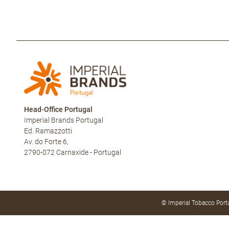
Head-Office Portugal
Imperial Brands Portugal
Ed. Ramazzotti
Av. do Forte 6,
2790-072 Carnaxide - Portugal
© Imperial Tobacco Port