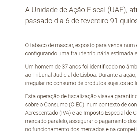
A Unidade de Ação Fiscal (UAF), a
passado dia 6 de fevereiro 91 quil
O tabaco de mascar, exposto para venda num e
configurando uma fraude tributária estimada 
Um homem de 37 anos foi identificado no âmb
ao Tribunal Judicial de Lisboa. Durante a ação,
irregular no consumo de produtos sujeitos ao 
Esta operação de fiscalização visava garanti
sobre o Consumo (CIEC), num contexto de com
Acrescentado (IVA) e ao Imposto Especial de 
mercado paralelo, assegurar o pagamento dos 
no funcionamento dos mercados e na competi