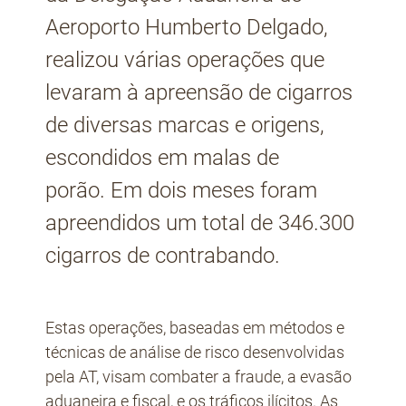
Aeroporto Humberto Delgado,
realizou várias operações que
levaram à apreensão de cigarros
de diversas marcas e origens,
escondidos em malas de
porão. Em dois meses foram
apreendidos um total de 346.300
cigarros de contrabando.
Estas operações, baseadas em métodos e
técnicas de análise de risco desenvolvidas
pela AT, visam combater a fraude, a evasão
aduaneira e fiscal, e os tráficos ilícitos. As