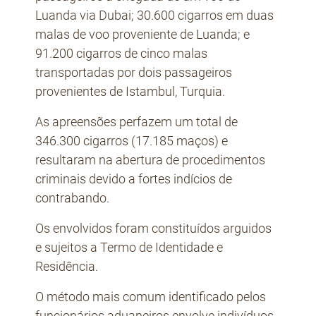
Luanda via Dubai; 30.600 cigarros em duas
malas de voo proveniente de Luanda; e
91.200 cigarros de cinco malas
transportadas por dois passageiros
provenientes de Istambul, Turquia.
As apreensões perfazem um total de
346.300 cigarros (17.185 maços) e
resultaram na abertura de procedimentos
criminais devido a fortes indícios de
contrabando.
Os envolvidos foram constituídos arguidos
e sujeitos a Termo de Identidade e
Residência.
O método mais comum identificado pelos
funcionários aduaneiros envolve indivíduos