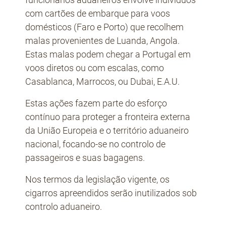
com cartões de embarque para voos
domésticos (Faro e Porto) que recolhem
malas provenientes de Luanda, Angola.
Estas malas podem chegar a Portugal em
voos diretos ou com escalas, como
Casablanca, Marrocos, ou Dubai, E.A.U.
Estas ações fazem parte do esforço
contínuo para proteger a fronteira externa
da União Europeia e o território aduaneiro
nacional, focando-se no controlo de
passageiros e suas bagagens.
Nos termos da legislação vigente, os
cigarros apreendidos serão inutilizados sob
controlo aduaneiro.