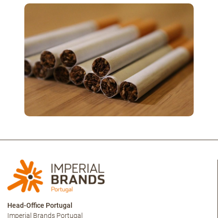
Head-Office Portugal
Imperial Brands Portugal