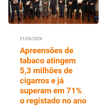
21/05/2026
Apreensões de
tabaco atingem
5,3 milhões de
cigarros e já
superam em 71%
o registado no ano