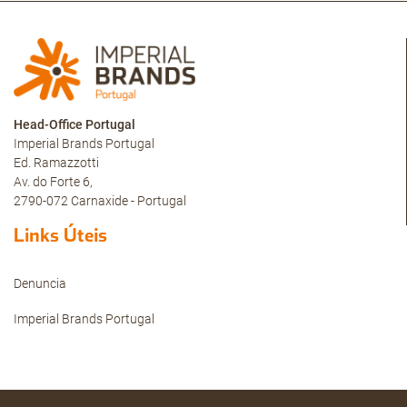
Head-Office Portugal
Imperial Brands Portugal
Ed. Ramazzotti
Av. do Forte 6,
2790-072 Carnaxide - Portugal
Links Úteis
Denuncia
Imperial Brands Portugal