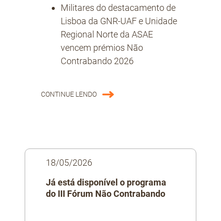
Militares do destacamento de
Lisboa da GNR-UAF e Unidade
Regional Norte da ASAE
vencem prémios Não
Contrabando 2026
CONTINUE LENDO
18/05/2026
Já está disponível o programa
do III Fórum Não Contrabando