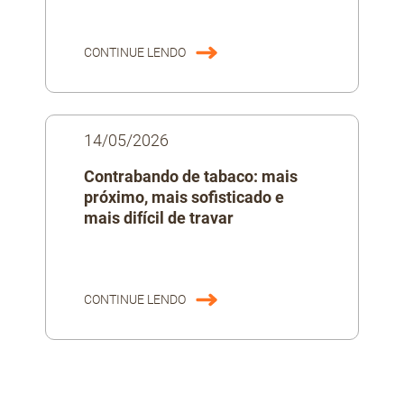
CONTINUE LENDO
14/05/2026
Contrabando de tabaco: mais
próximo, mais sofisticado e
mais difícil de travar
CONTINUE LENDO