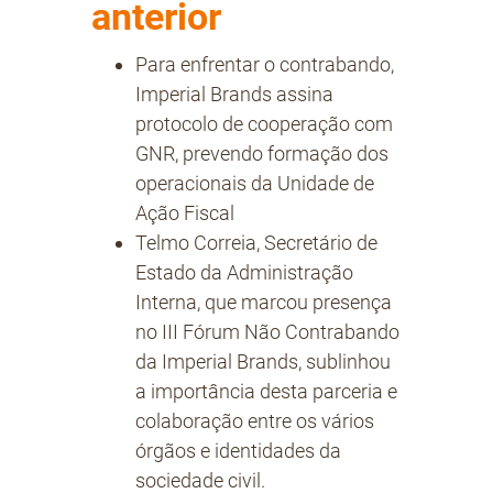
anterior
Para enfrentar o contrabando,
Imperial Brands assina
protocolo de cooperação com
GNR, prevendo formação dos
operacionais da Unidade de
Ação Fiscal
Telmo Correia, Secretário de
Estado da Administração
Interna, que marcou presença
no III Fórum Não Contrabando
da Imperial Brands, sublinhou
a importância desta parceria e
colaboração entre os vários
órgãos e identidades da
sociedade civil.